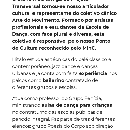
Transversal tornou-se nosso articulador
cultural e representante do coletivo cênico
Arte do Movimento. Formado por artistas
profissionais e estudantes da Escola de
Dança, com face plural e diversa, este
coletivo é responsável pelo nosso Ponto
de Cultura reconhecido pelo MinC.
Hitalo estuda as técnicas do balé clássico e
contemporâneo, jazz dance e danças
urbanas e já conta com farta
experiência
nos
palcos como
bailarino
contratado de
diferentes grupos e escolas.
Atua como professor do Grupo Fenícia,
ministrando
aulas de dança para crianças
no contraturno das escolas públicas de
período integral. Faz parte de três diferentes
elencos: grupo Poesia do Corpo sob direção