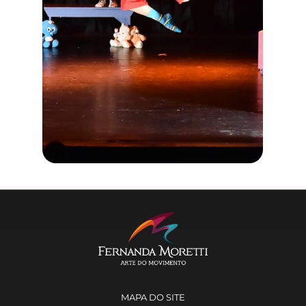
MAPA DO SITE